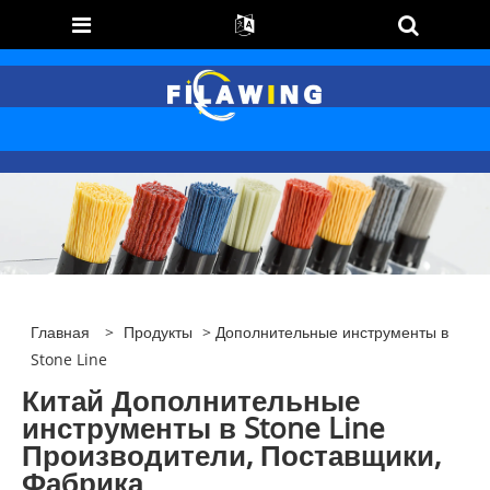
Главная
>
Продукты
> Дополнительные инструменты в
Stone Line
Китай Дополнительные
инструменты в Stone Line
Производители, Поставщики,
Фабрика