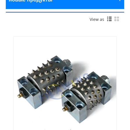
View as