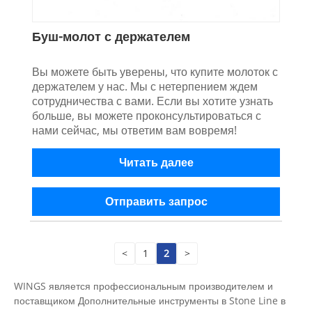
Буш-молот с держателем
Вы можете быть уверены, что купите молоток с
держателем у нас. Мы с нетерпением ждем
сотрудничества с вами. Если вы хотите узнать
больше, вы можете проконсультироваться с
нами сейчас, мы ответим вам вовремя!
Читать далее
Отправить запрос
<
1
2
>
WINGS является профессиональным производителем и
поставщиком Дополнительные инструменты в Stone Line в