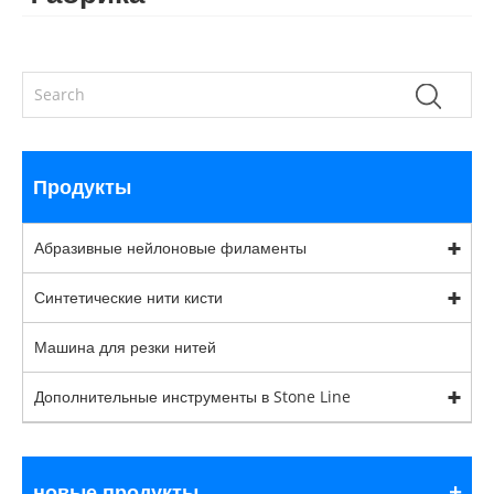
Продукты
Абразивные нейлоновые филаменты
Синтетические нити кисти
Машина для резки нитей
Дополнительные инструменты в Stone Line
новые продукты