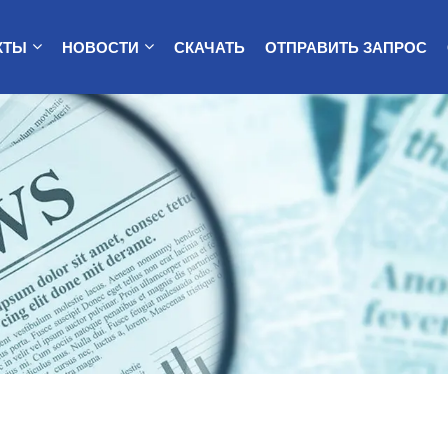
КТЫ
НОВОСТИ
СКАЧАТЬ
ОТПРАВИТЬ ЗАПРОС