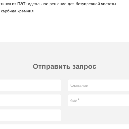
тинок из ПЭТ: идеальное решение для безупречной чистоты
 карбида кремния
Отправить запрос