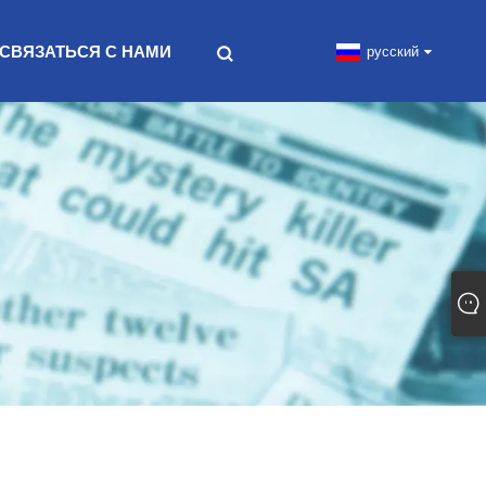
СВЯЗАТЬСЯ С НАМИ
русский