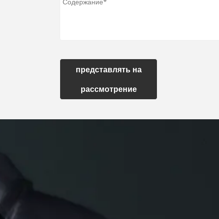
представлять на
рассмотрение