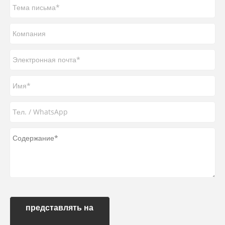
представлять на